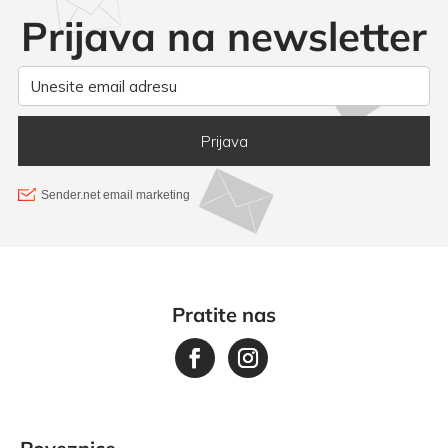
Prijava na newsletter
Pratite nas