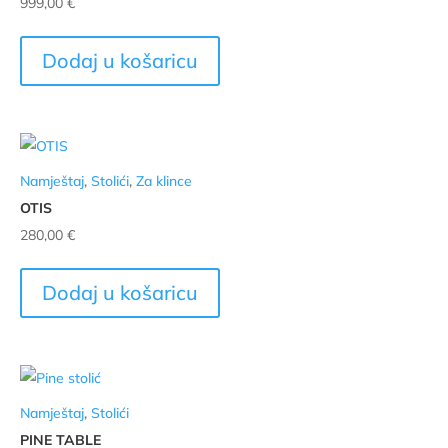
999,00
€
Dodaj u košaricu
Namještaj
,
Stolići
,
Za klince
OTIS
280,00
€
Dodaj u košaricu
Namještaj
,
Stolići
PINE TABLE