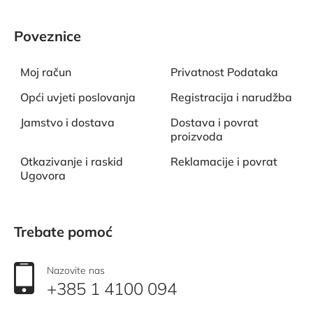
Poveznice
Moj račun
Privatnost Podataka
Opći uvjeti poslovanja
Registracija i narudžba
Jamstvo i dostava
Dostava i povrat
proizvoda
Otkazivanje i raskid
Reklamacije i povrat
Ugovora
Trebate pomoć
Nazovite nas
+385 1 4100 094