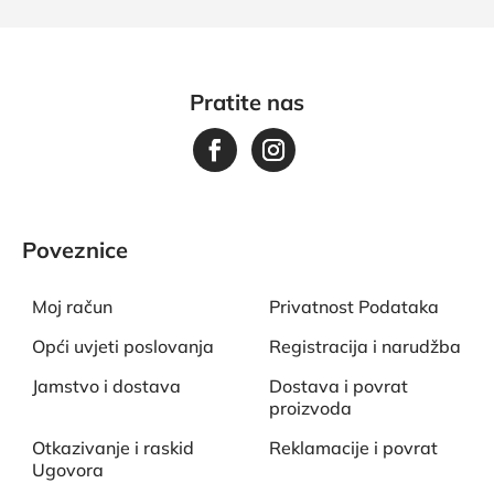
Pratite nas
Poveznice
Moj račun
Privatnost Podataka
Opći uvjeti poslovanja
Registracija i narudžba
Jamstvo i dostava
Dostava i povrat
proizvoda
Otkazivanje i raskid
Reklamacije i povrat
Ugovora