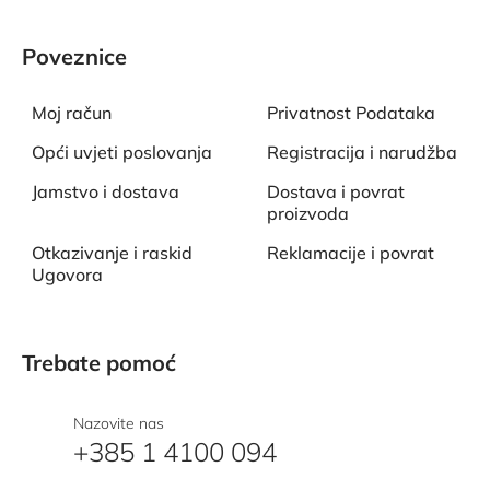
Poveznice
Moj račun
Privatnost Podataka
Opći uvjeti poslovanja
Registracija i narudžba
Jamstvo i dostava
Dostava i povrat
proizvoda
Otkazivanje i raskid
Reklamacije i povrat
Ugovora
Trebate pomoć
Nazovite nas
+385 1 4100 094