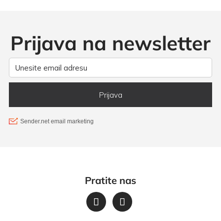
Prijava na newsletter
Pratite nas